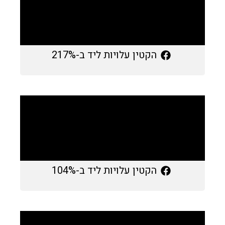
הקטין עלויות ליד ב-217%
הקטין עלויות ליד ב-104%