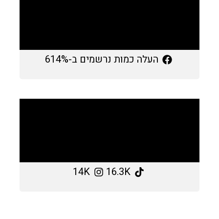
העלה כמות נרשמים ב-614%
14K
16.3K