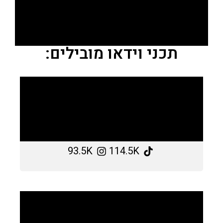
תכני וידאו מובילים:
93.5K
114.5K