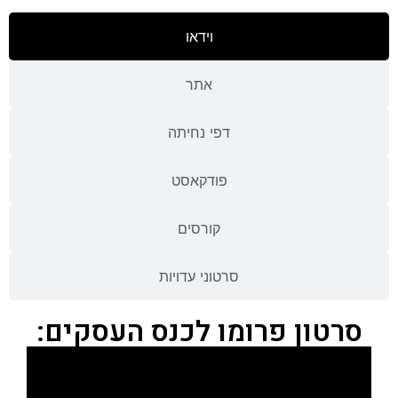
וידאו
אתר
דפי נחיתה
פודקאסט
קורסים
סרטוני עדויות
סרטון פרומו לכנס העסקים: