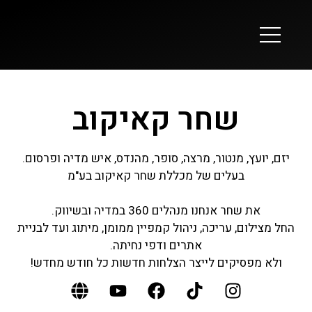
שחר קאיקוב
יזם, יועץ, מנטור, מרצה, סופר, מהנדס, איש מדיה ופרסום.
בעלים של מכללת שחר קאיקוב בע"מ
את שחר אנחנו מנהלים 360 במדיה ובשיווק.
החל מצילום, עריכה, ניהול קמפיין ממומן, מיתוג ועד לבניית
אתרים ודפי נחיתה.
ולא מפסיקים לייצר הצלחות חדשות כל חודש מחדש!