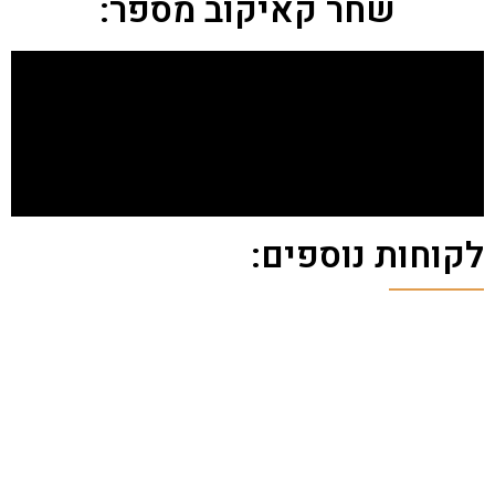
שחר קאיקוב מספר:
לקוחות נוספים: