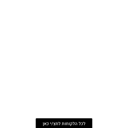
לכל הלקוחות לחצ/י כאן