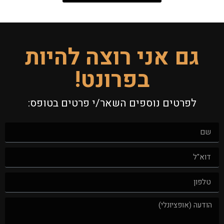
גם אני רוצה להיות
בפרונט!
לפרטים נוספים השאר/י פרטים בטופס: