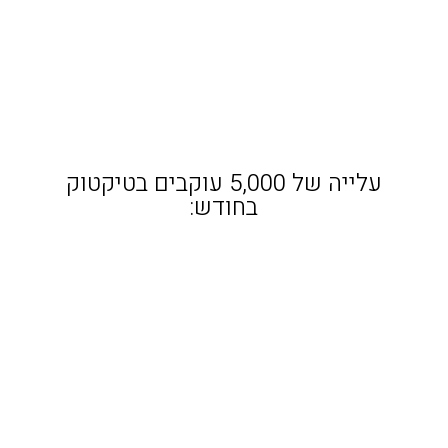
עלייה של 5,000 עוקבים בטיקטוק
בחודש: