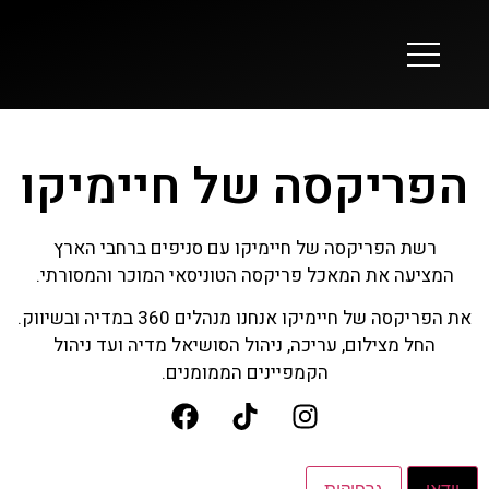
הפריקסה של חיימיקו
רשת הפריקסה של חיימיקו עם סניפים ברחבי הארץ
המציעה את המאכל פריקסה הטוניסאי המוכר והמסורתי.
את הפריקסה של חיימיקו אנחנו מנהלים 360 במדיה ובשיווק.
החל מצילום, עריכה, ניהול הסושיאל מדיה ועד ניהול
הקמפיינים הממומנים.
וידאו
גרפיקות