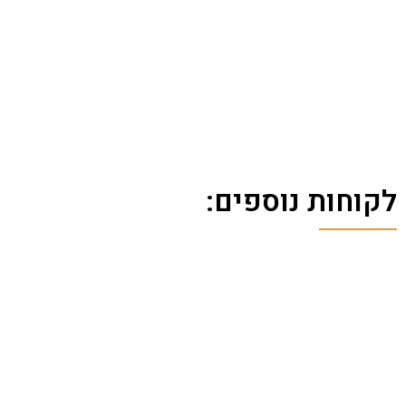
לקוחות נוספים: