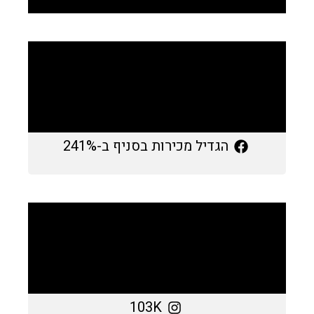
הגדיל מכירות בסניף ב-241%
103K