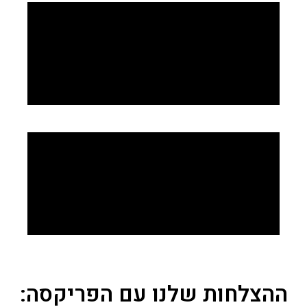
ההצלחות שלנו עם הפריקסה: