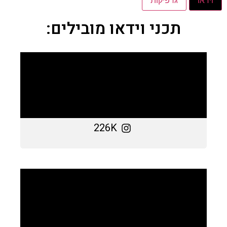
תכני וידאו מובילים:
226K