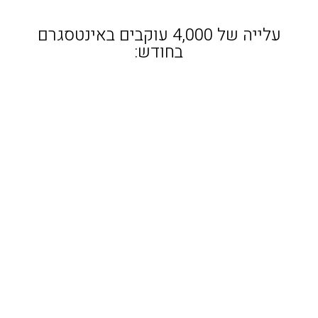
עלייה של 4,000 עוקבים באינטסגרם
בחודש: