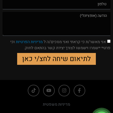
אני מאשר/ת כי קראתי ואני מסכים/ה ל
מדיניות הפרטיות
וכי
פרטיי יישמרו וישמשו לצורך יצירת קשר בהתאם לחוק.
לתיאום שיחה לחצ/י כאן
מדיניות משפטית