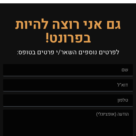
גם אני רוצה להיות
בפרונט!
לפרטים נוספים השאר/י פרטים בטופס: