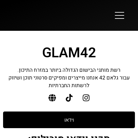
GLAM42
רשת מותגי הבישום הגדולה ביותר במזרח התיכון.
עבור גלאם 42 אנחנו מייצרים ומפיקים סרטוני תוכן ושיווק
לרשתות החברתיות
וידאו