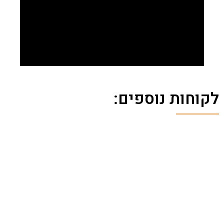
לקוחות נוספים: