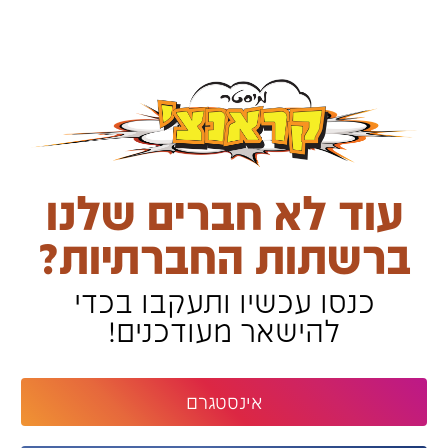
עוד לא חברים שלנו
ברשתות החברתיות?
כנסו עכשיו ותעקבו בכדי
להישאר מעודכנים!
אינסטגרם